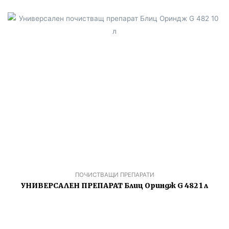
ПОЧИСТВАЩИ ПРЕПАРАТИ
УНИВЕРСАЛЕН ПРЕПАРАТ Блиц Ориндж G 482 1 л