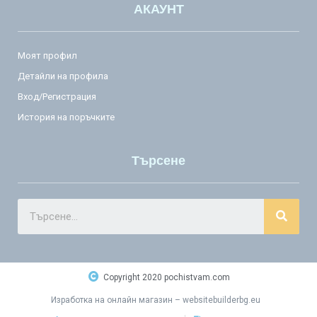
АКАУНТ
Моят профил
Детайли на профила
Вход/Регистрация
История на поръчките
Търсене
Copyright 2020 pochistvam.com
Изработка на онлайн магазин
–
websitebuilderbg.eu