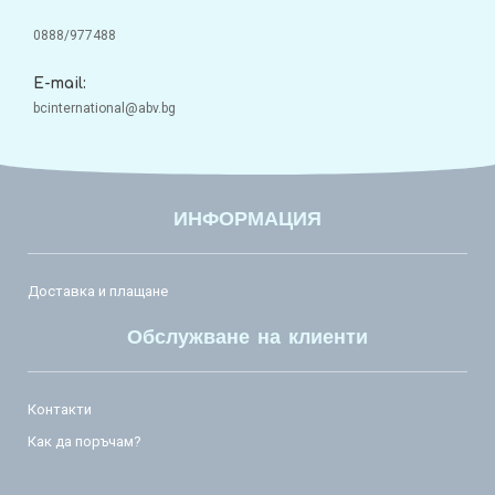
0888/977488
E-mail:
bcinternational@abv.bg
ИНФОРМАЦИЯ
Доставка и плащане
Обслужване на клиенти
Контакти
Как да поръчам?