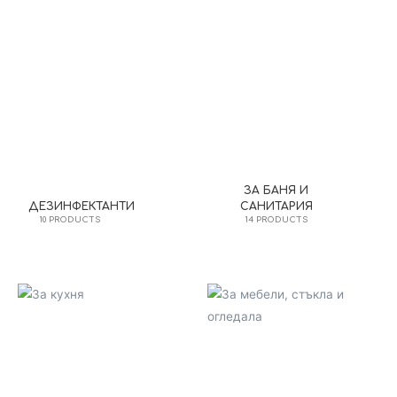
ЗА БАНЯ И
ДЕЗИНФЕКТАНТИ
САНИТАРИЯ
10 PRODUCTS
14 PRODUCTS