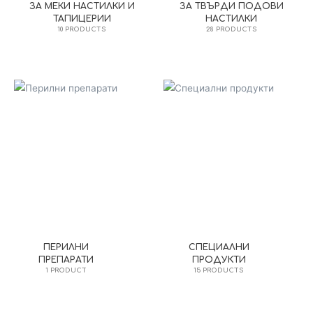
ЗА МЕКИ НАСТИЛКИ И
ЗА ТВЪРДИ ПОДОВИ
ТАПИЦЕРИИ
НАСТИЛКИ
10 PRODUCTS
28 PRODUCTS
ПЕРИЛНИ
СПЕЦИАЛНИ
ПРЕПАРАТИ
ПРОДУКТИ
1 PRODUCT
15 PRODUCTS