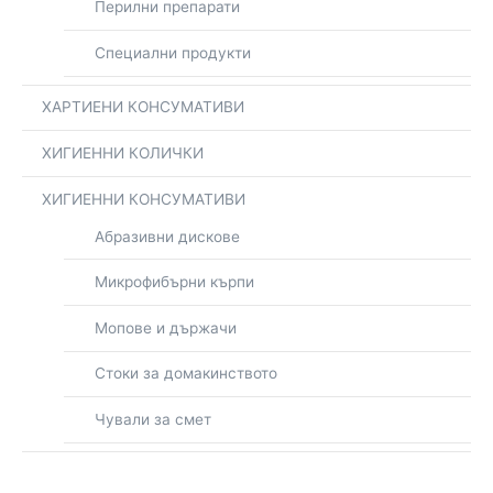
Перилни препарати
Специални продукти
ХАРТИЕНИ КОНСУМАТИВИ
ХИГИЕННИ КОЛИЧКИ
ХИГИЕННИ КОНСУМАТИВИ
Абразивни дискове
Микрофибърни кърпи
Мопове и държачи
Стоки за домакинството
Чували за смет