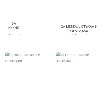
ЗА
ЗА МЕБЕЛИ, СТЪКЛА И
КУХНЯ
ОГЛЕДАЛА
15
PRODUCTS
17 PRODUCTS