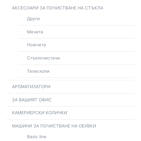
АКСЕСОАРИ ЗА ПОЧИСТВАНЕ НА СТЪКЛА
Други
Мечета
Ножчета
Стъклочистачи
Телескопи
АРОМАТИЗАТОРИ
ЗА ВАШИЯТ ОФИС
КАМЕРИЕРСКИ КОЛИЧКИ
МАШИНИ ЗА ПОЧИСТВАНЕ НА ОБУВКИ
Basic line