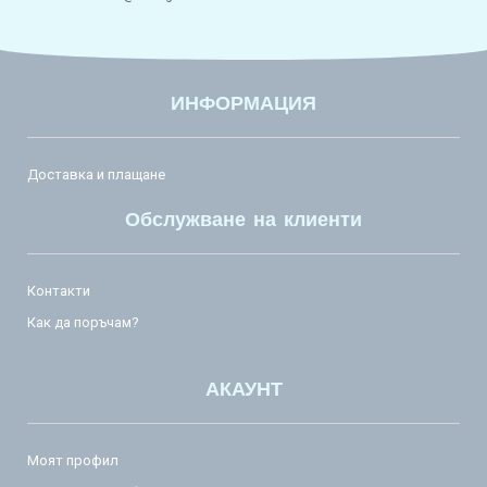
ИНФОРМАЦИЯ
Доставка и плащане
Обслужване на клиенти
Контакти
Как да поръчам?
АКАУНТ
Моят профил