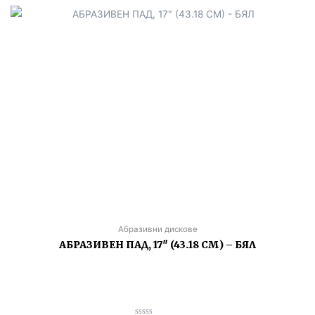
Абразивни дискове
АБРАЗИВЕН ПАД, 17″ (43.18 СМ) – БЯЛ