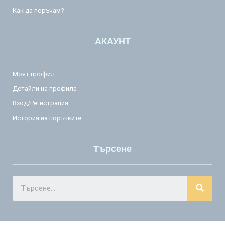
Как да поръчам?
АКАУНТ
Моят профил
Детайли на профила
Вход/Регистрация
История на поръчките
Търсене