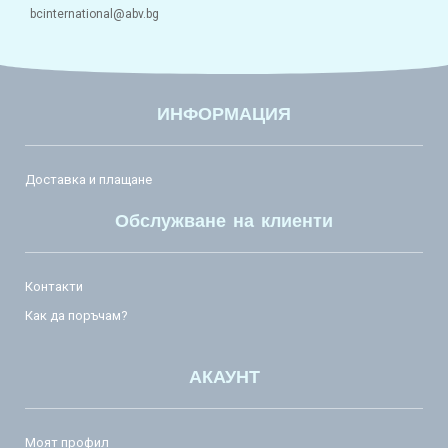
bcinternational@abv.bg
ИНФОРМАЦИЯ
Доставка и плащане
Обслужване на клиенти
Контакти
Как да поръчам?
АКАУНТ
Моят профил