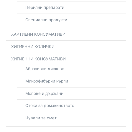
Перилни препарати
Специални продукти
ХАРТИЕНИ КОНСУМАТИВИ
ХИГИЕННИ КОЛИЧКИ
ХИГИЕННИ КОНСУМАТИВИ
Абразивни дискове
Микрофибърни кърпи
Мопове и държачи
Стоки за домакинството
Чували за смет