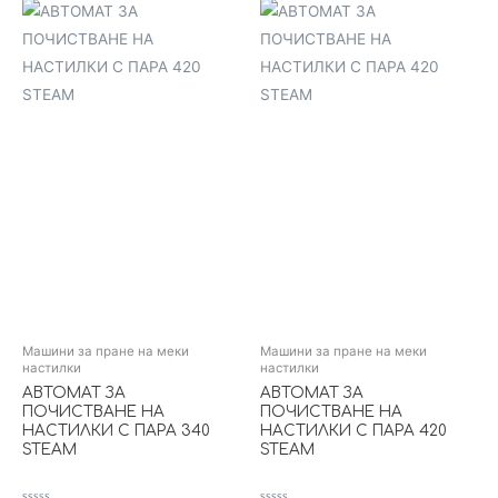
Машини за пране на меки
Машини за пране на меки
настилки
настилки
АВТОМАТ ЗА
АВТОМАТ ЗА
ПОЧИСТВАНЕ НА
ПОЧИСТВАНЕ НА
НАСТИЛКИ С ПАРА 340
НАСТИЛКИ С ПАРА 420
STEAM
STEAM