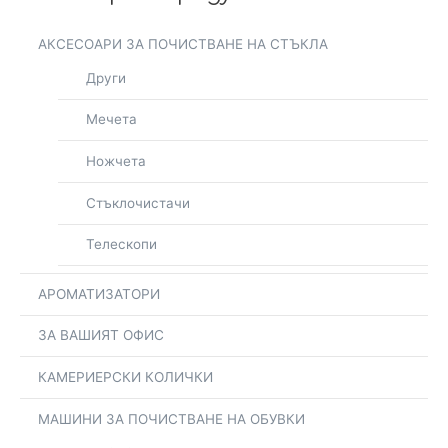
АКСЕСОАРИ ЗА ПОЧИСТВАНЕ НА СТЪКЛА
Други
Мечета
Ножчета
Стъклочистачи
Телескопи
АРОМАТИЗАТОРИ
ЗА ВАШИЯТ ОФИС
КАМЕРИЕРСКИ КОЛИЧКИ
МАШИНИ ЗА ПОЧИСТВАНЕ НА ОБУВКИ